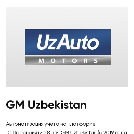
GM Uzbekistan
Автоматизация учёта на платформе
1С:Предприятие 8 для GM Uzbekistan (с 2019 года