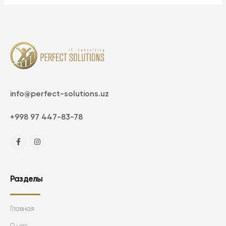
info@perfect-solutions.uz
+998 97 447-83-78
Разделы
Главная
О нас