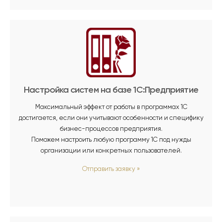
Настройка систем на базе 1С:Предприятие
Максимальный эффект от работы в программах 1С
достигается, если они учитывают особенности и специфику
бизнес-процессов предприятия.
Поможем настроить любую программу 1С под нужды
организации или конкретных пользователей.
Отправить заявку
»