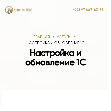
+998 97 447-83-78
ГЛАВНАЯ
УСЛУГИ
НАСТРОЙКА И ОБНОВЛЕНИЕ 1С
Настройка и
обновление 1С