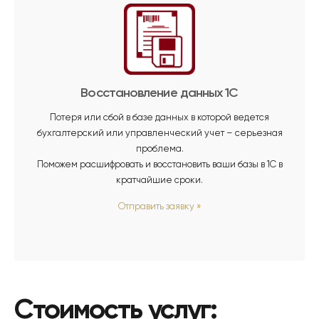
Восстановление данных 1С
Потеря или сбой в базе данных в которой ведется
бухгалтерский или управленческий учет – серьезная
проблема.
Поможем расшифровать и восстановить ваши базы в 1С в
кратчайшие сроки.
Отправить заявку
»
Стоимость услуг: