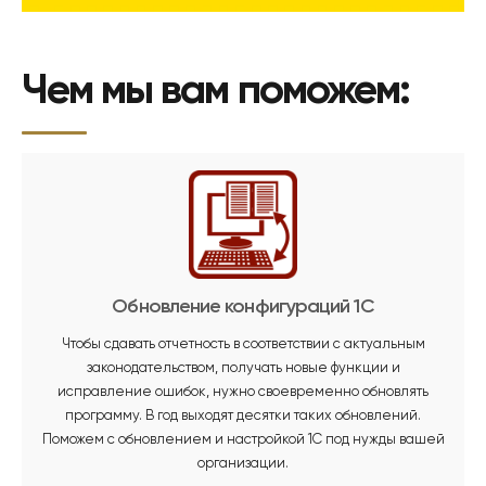
Чем мы вам поможем:
Обновление конфигураций 1С
Чтобы сдавать отчетность в соответствии с актуальным
законодательством, получать новые функции и
исправление ошибок, нужно своевременно обновлять
программу. В год выходят десятки таких обновлений.
Поможем с обновлением и настройкой 1С под нужды вашей
организации.