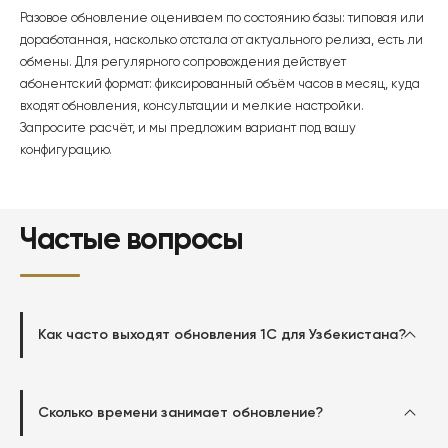
Разовое обновление оцениваем по состоянию базы: типовая или
доработанная, насколько отстала от актуального релиза, есть ли
обмены. Для регулярного сопровождения действует
абонентский формат: фиксированный объём часов в месяц, куда
входят обновления, консультации и мелкие настройки.
Запросите расчёт, и мы предложим вариант под вашу
конфигурацию.
Частые вопросы
Как часто выходят обновления 1С для Узбекистана?
Сколько времени занимает обновление?