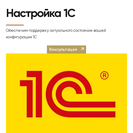
Настройка 1С
Обеспечим поддержку актуального состояние вашей
конфигурации 1С
Консультация