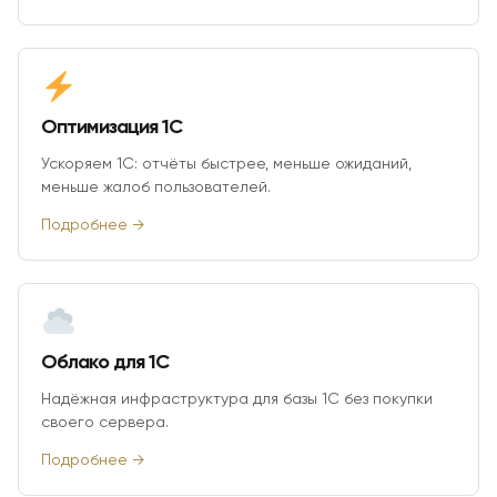
Оптимизация 1С
Ускоряем 1С: отчёты быстрее, меньше ожиданий,
меньше жалоб пользователей.
Подробнее →
Облако для 1С
Надёжная инфраструктура для базы 1С без покупки
своего сервера.
Подробнее →