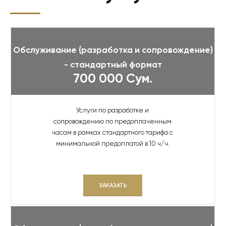
Обслуживание (разработка и сопровождение)
- стандартный формат
700 000 Сум.
Услуги по разработке и
сопровождению по предоплаченным
часам в рамках стандартного тарифа с
минимальной предоплатой в 10 ч/ч.
ЗАКАЗАТЬ