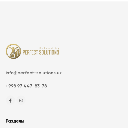
info@perfect-solutions.uz
+998 97 447-83-78
Разделы