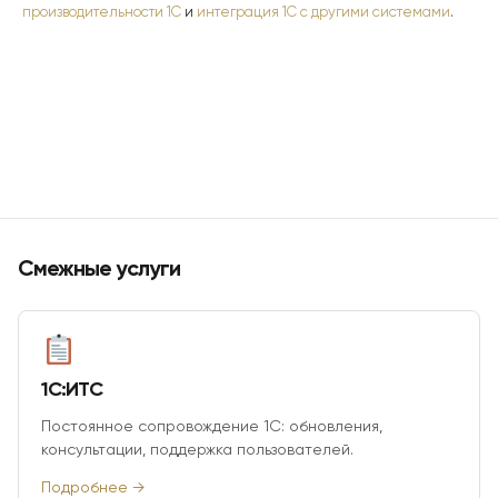
производительности 1С
и
интеграция 1С с другими системами
.
Смежные услуги
1С:ИТС
Постоянное сопровождение 1С: обновления,
консультации, поддержка пользователей.
Подробнее →