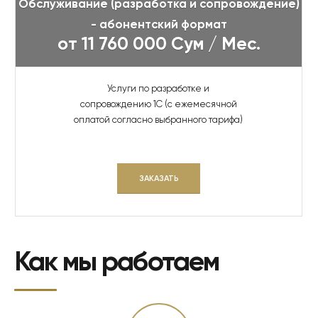
Обслуживание (разработка и сопровождение)
- абонентский формат
от 11 760 000 Сум / Мес.
Услуги по разработке и
сопровождению 1С (с ежемесячной
оплатой согласно выбранного тарифа)
ЗАКАЗАТЬ
Как мы работаем