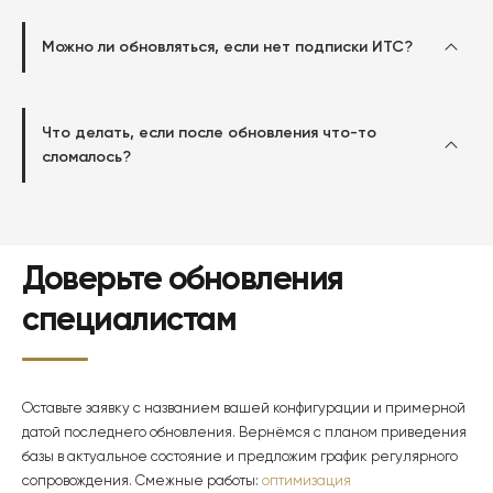
Можно ли обновляться, если нет подписки ИТС?
Что делать, если после обновления что-то
сломалось?
Доверьте обновления
специалистам
Оставьте заявку с названием вашей конфигурации и примерной
датой последнего обновления. Вернёмся с планом приведения
базы в актуальное состояние и предложим график регулярного
сопровождения. Смежные работы:
оптимизация