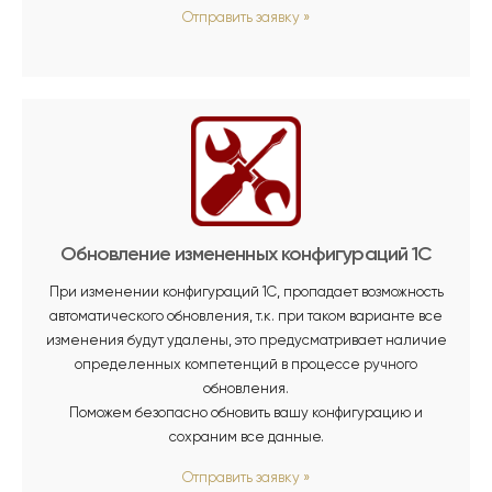
Отправить заявку
»
Обновление измененных конфигураций 1С
При изменении конфигураций 1С, пропадает возможность
автоматического обновления, т.к. при таком варианте все
изменения будут удалены, это предусматривает наличие
определенных компетенций в процессе ручного
обновления.
Поможем безопасно обновить вашу конфигурацию и
сохраним все данные.
Отправить заявку
»